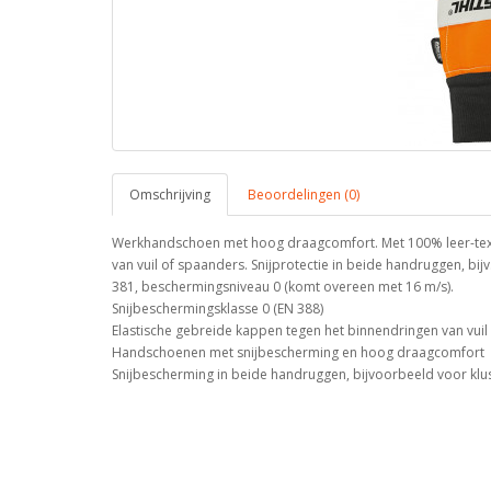
Omschrijving
Beoordelingen (0)
Werkhandschoen met hoog draagcomfort. Met 100% leer-text
van vuil of spaanders. Snijprotectie in beide handruggen, 
381, beschermingsniveau 0 (komt overeen met 16 m/s).
Snijbeschermingsklasse 0 (EN 388)
Elastische gebreide kappen tegen het binnendringen van vui
Handschoenen met snijbescherming en hoog draagcomfort
Snijbescherming in beide handruggen, bijvoorbeeld voor kl