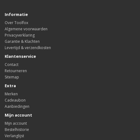
Informatie
Over Toolfox
Algemene voorwaarden
Privacyverklaring
Garantie & Klachten
Levertijd & verzendkosten
Klantenservice
Contact
Retourneren
Sitemap
Extra
Merken
Cadeaubon
Aanbiedingen
Mijn account
Mijn account
Bestelhistorie
Verlanglijst