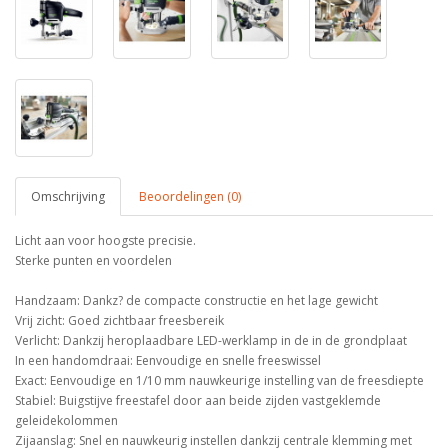
Omschrijving
Beoordelingen (0)
Licht aan voor hoogste precisie.
Sterke punten en voordelen
Handzaam: Dankz? de compacte constructie en het lage gewicht
Vrij zicht: Goed zichtbaar freesbereik
Verlicht: Dankzij heroplaadbare LED-werklamp in de in de grondplaat
In een handomdraai: Eenvoudige en snelle freeswissel
Exact: Eenvoudige en 1/10 mm nauwkeurige instelling van de freesdiepte
Stabiel: Buigstijve freestafel door aan beide zijden vastgeklemde
geleidekolommen
Zijaanslag: Snel en nauwkeurig instellen dankzij centrale klemming met