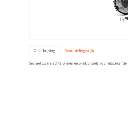
Omschrijving
Beoordelingen (0)
Set met zware achterwielen en wielborstels voor uitstekende