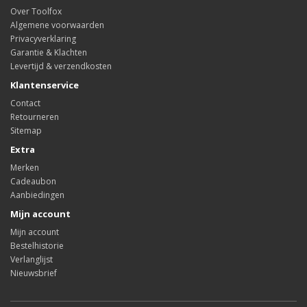
Over Toolfox
Algemene voorwaarden
Privacyverklaring
Garantie & Klachten
Levertijd & verzendkosten
Klantenservice
Contact
Retourneren
Sitemap
Extra
Merken
Cadeaubon
Aanbiedingen
Mijn account
Mijn account
Bestelhistorie
Verlanglijst
Nieuwsbrief