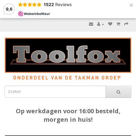
×
1522
Reviews
9,6
Op werkdagen voor 16:00 besteld,
morgen in huis!