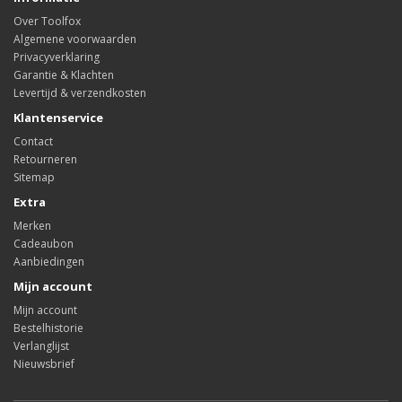
Over Toolfox
Algemene voorwaarden
Privacyverklaring
Garantie & Klachten
Levertijd & verzendkosten
Klantenservice
Contact
Retourneren
Sitemap
Extra
Merken
Cadeaubon
Aanbiedingen
Mijn account
Mijn account
Bestelhistorie
Verlanglijst
Nieuwsbrief