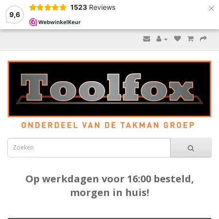
×
1523
Reviews
9,6
Op werkdagen voor 16:00 besteld,
morgen in huis!