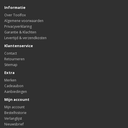
Informatie
Over Toolfox
Algemene voorwaarden
Privacyverklaring
Garantie & Klachten
Levertijd & verzendkosten
Klantenservice
Contact
Retourneren
Sitemap
Extra
Merken
Cadeaubon
Aanbiedingen
Mijn account
Mijn account
Bestelhistorie
Verlanglijst
Nieuwsbrief