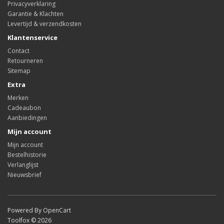
Privacyverklaring
Garantie & Klachten
Levertijd & verzendkosten
Klantenservice
Contact
Retourneren
Sitemap
Extra
Merken
Cadeaubon
Aanbiedingen
Mijn account
Mijn account
Bestelhistorie
Verlanglijst
Nieuwsbrief
Powered By OpenCart
Toolfox © 2026