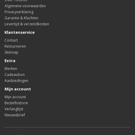
Algemene voorwaarden
Privacyverklaring
Garantie & Klachten
Levertijd & verzendkosten
Klantenservice
Contact
Retourneren
Sitemap
Extra
Merken
Cadeaubon
Aanbiedingen
Mijn account
Mijn account
Bestelhistorie
Verlanglijst
Nieuwsbrief