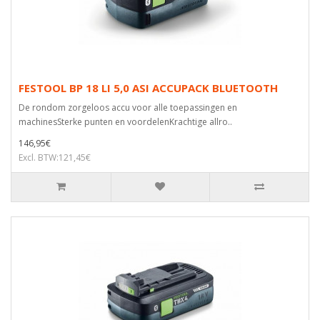
FESTOOL BP 18 LI 5,0 ASI ACCUPACK BLUETOOTH
De rondom zorgeloos accu voor alle toepassingen en
machinesSterke punten en voordelenKrachtige allro..
146,95€
Excl. BTW:121,45€