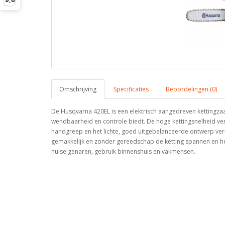
Omschrijving
Specificaties
Beoordelingen (0)
De Husqvarna 420EL is een elektrisch aangedreven kettingza
wendbaarheid en controle biedt. De hoge kettingsnelheid ve
handgreep en het lichte, goed uitgebalanceerde ontwerp ver
gemakkelijk en zonder gereedschap de ketting spannen en h
huiseigenaren, gebruik binnenshuis en vakmensen.