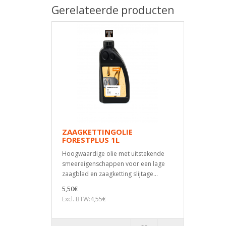
Gerelateerde producten
ZAAGKETTINGOLIE
FORESTPLUS 1L
Hoogwaardige olie met uitstekende
smeereigenschappen voor een lage
zaagblad en zaagketting slijtage...
5,50€
Excl. BTW:4,55€