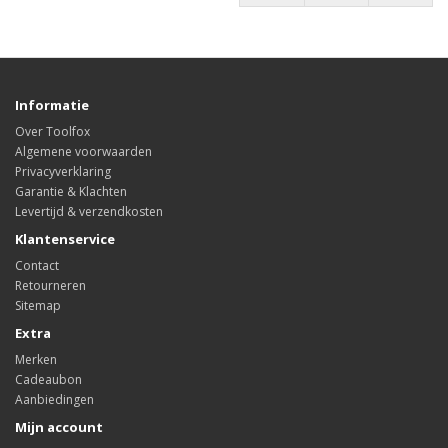
Informatie
Over Toolfox
Algemene voorwaarden
Privacyverklaring
Garantie & Klachten
Levertijd & verzendkosten
Klantenservice
Contact
Retourneren
Sitemap
Extra
Merken
Cadeaubon
Aanbiedingen
Mijn account