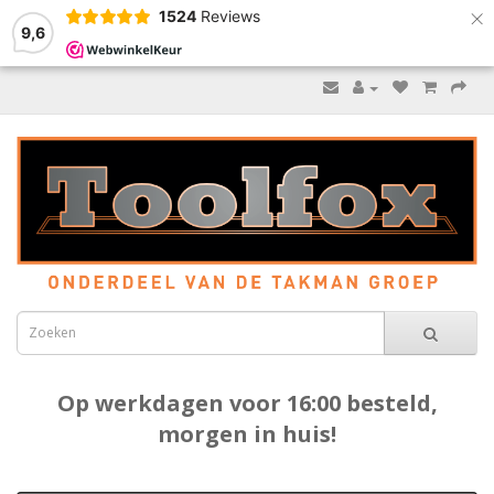
×
1524
Reviews
9,6
Op werkdagen voor 16:00 besteld,
morgen in huis!