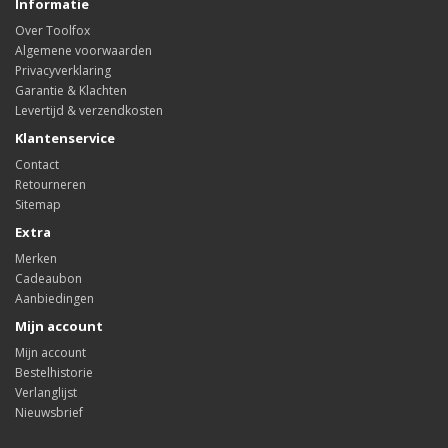
Informatie
Over Toolfox
Algemene voorwaarden
Privacyverklaring
Garantie & Klachten
Levertijd & verzendkosten
Klantenservice
Contact
Retourneren
Sitemap
Extra
Merken
Cadeaubon
Aanbiedingen
Mijn account
Mijn account
Bestelhistorie
Verlanglijst
Nieuwsbrief