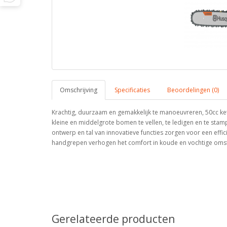
Omschrijving
Specificaties
Beoordelingen (0)
Krachtig, duurzaam en gemakkelijk te manoeuvreren, 50cc ket
kleine en middelgrote bomen te vellen, te ledigen en te st
ontwerp en tal van innovatieve functies zorgen voor een ef
handgrepen verhogen het comfort in koude en vochtige oms
Gerelateerde producten